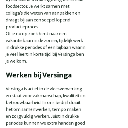
foodsector. Je werkt samen met
collega’s die weten van aanpakken en
draagt bij aan een soepel lopend
productieproces.
Of je nu op zoek bent naar een
vakantiebaan in de zomer, tijdelijk werk
in drukke periodes of een bijbaan waarin
je veel leert in korte tijd: bij Versinga ben
je welkom.
Werken bij Versinga
Versinga is actief in de vleesverwerking
en staat voor vakmanschap, kwaliteit en
betrouwbaarheid. In ons bedrijf draait
het om samenwerken, tempo maken
en zorgvuldig werken. Juist in drukke
periodes kunnen we extra handen goed