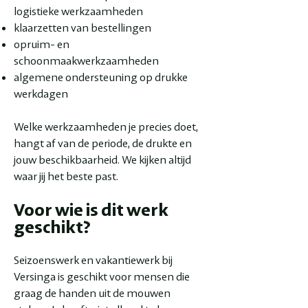
logistieke werkzaamheden
klaarzetten van bestellingen
opruim- en
schoonmaakwerkzaamheden
algemene ondersteuning op drukke
werkdagen
Welke werkzaamheden je precies doet,
hangt af van de periode, de drukte en
jouw beschikbaarheid. We kijken altijd
waar jij het beste past.
Voor wie is dit werk
geschikt?
Seizoenswerk en vakantiewerk bij
Versinga is geschikt voor mensen die
graag de handen uit de mouwen