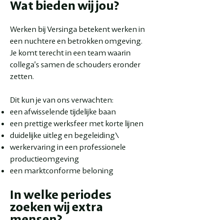
Wat bieden wij jou?
Werken bij Versinga betekent werken in
een nuchtere en betrokken omgeving.
Je komt terecht in een team waarin
collega’s samen de schouders eronder
zetten.
Dit kun je van ons verwachten:
een afwisselende tijdelijke baan
een prettige werksfeer met korte lijnen
duidelijke uitleg en begeleiding\
werkervaring in een professionele
productieomgeving
een marktconforme beloning
In welke periodes
zoeken wij extra
mensen?