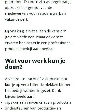
gebruiken. Daarom zijn we regelmatig
op zoek naar gemotiveerde
medewerkers voor seizoenswerk en
vakantiewerk.
Bij ons krijg je niet alleen de kans om
geld te verdienen, maar ook om te
ervaren hoe het er in een professioneel
productiebedrijf aan toegaat.
Wat voor werk kun je
doen?
Als seizoenskracht of vakantiekracht
kun je op verschillende plekken binnen
het bedrijf worden ingezet. Denk
bijvoorbeeld aan:
inpakken en verwerken van producten
ondersteunen van productie- en