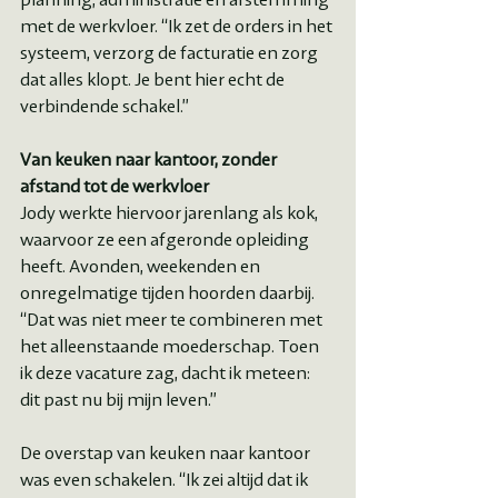
met de werkvloer. “Ik zet de orders in het 
systeem, verzorg de facturatie en zorg 
dat alles klopt. Je bent hier echt de 
verbindende schakel.”
Van keuken naar kantoor, zonder 
afstand tot de werkvloer
Jody werkte hiervoor jarenlang als kok, 
waarvoor ze een afgeronde opleiding 
heeft. Avonden, weekenden en 
onregelmatige tijden hoorden daarbij. 
“Dat was niet meer te combineren met 
het alleenstaande moederschap. Toen 
ik deze vacature zag, dacht ik meteen: 
dit past nu bij mijn leven.”
De overstap van keuken naar kantoor 
was even schakelen. “Ik zei altijd dat ik 